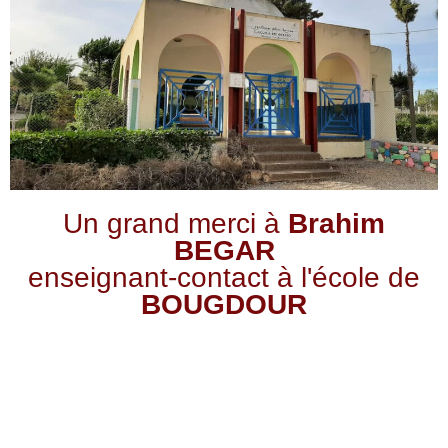
Un grand merci à
Brahim
BEGAR
enseignant-contact à l'école de
BOUGDOUR