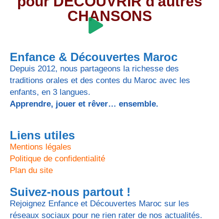
pour DECOUVRIR d'autres
CHANSONS
Enfance & Découvertes Maroc
Depuis 2012, nous partageons la richesse des
traditions orales et des contes du Maroc avec les
enfants, en 3 langues.
Apprendre, jouer et rêver… ensemble.
Liens utiles
Mentions légales
Politique de confidentialité
Plan du site
Suivez-nous partout !
Rejoignez Enfance et Découvertes Maroc sur les
réseaux sociaux pour ne rien rater de nos actualités.