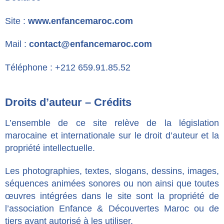
Site :
www.enfancemaroc.com
Mail :
contact@enfancemaroc.com
Téléphone : +212 659.91.85.52
Droits d’auteur – Crédits
L’ensemble de ce site relève de la législation
marocaine et internationale sur le droit d’auteur et la
propriété intellectuelle.
Les photographies, textes, slogans, dessins, images,
séquences animées sonores ou non ainsi que toutes
œuvres intégrées dans le site sont la propriété de
l’association Enfance & Découvertes Maroc ou de
tiers ayant autorisé à les utiliser.