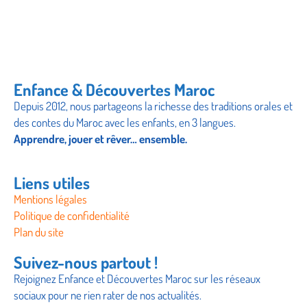
Enfance & Découvertes Maroc
Depuis 2012, nous partageons la richesse des traditions orales et
des contes du Maroc avec les enfants, en 3 langues.
Apprendre, jouer et rêver… ensemble.
Liens utiles
Mentions légales
Politique de confidentialité
Plan du site
Suivez-nous partout !
Rejoignez Enfance et Découvertes Maroc sur les réseaux
sociaux pour ne rien rater de nos actualités.