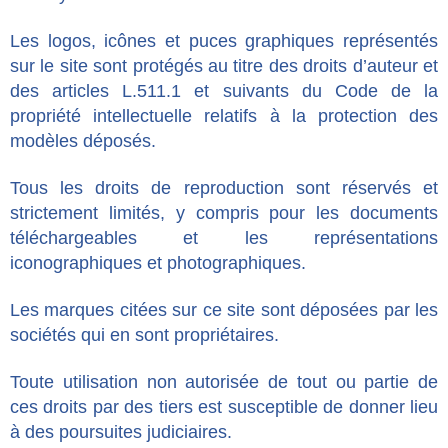
Les logos, icônes et puces graphiques représentés
sur le site sont protégés au titre des droits d’auteur et
des articles L.511.1 et suivants du Code de la
propriété intellectuelle relatifs à la protection des
modèles déposés.
Tous les droits de reproduction sont réservés et
strictement limités, y compris pour les documents
téléchargeables et les représentations
iconographiques et photographiques.
Les marques citées sur ce site sont déposées par les
sociétés qui en sont propriétaires.
Toute utilisation non autorisée de tout ou partie de
ces droits par des tiers est susceptible de donner lieu
à des poursuites judiciaires.